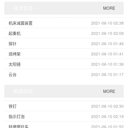
技术支持
MORE
机床减震装置
2021-06-10 02:38
起重机
2021-06-10 02:09
探针
2021-06-10 01:46
烧烤架
2021-06-10 01:41
太阳镜
2021-06-10 01:36
云台
2021-06-10 01:17
新闻动态
MORE
铁钉
2021-06-10 02:30
指示灯泡
2021-06-10 02:19
轻便摩托车
2021-06-10 01:52