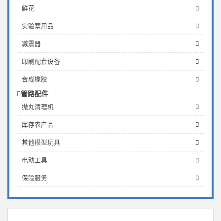
鲜花
实验室用品
减震器
印刷配套设备
合成橡胶
管路配件
抛丸清理机
库存农产品
其他模型玩具
电动工具
保险服务
产品推荐