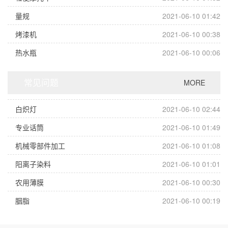
量规
2021-06-10 01:42
烤漆机
2021-06-10 00:38
热水瓶
2021-06-10 00:06
常见问题
MORE
白炽灯
2021-06-10 02:44
专业话筒
2021-06-10 01:49
机械零部件加工
2021-06-10 01:08
阳离子染料
2021-06-10 01:01
农用薄膜
2021-06-10 00:30
胭脂
2021-06-10 00:19